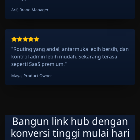
Arif, Brand Manager
"Routing yang andal, antarmuka lebih bersih, dan
kontrol admin lebih mudah. Sekarang terasa
seperti SaaS premium."
Maya, Product Owner
Bangun link hub dengan
konversi tinggi mulai hari