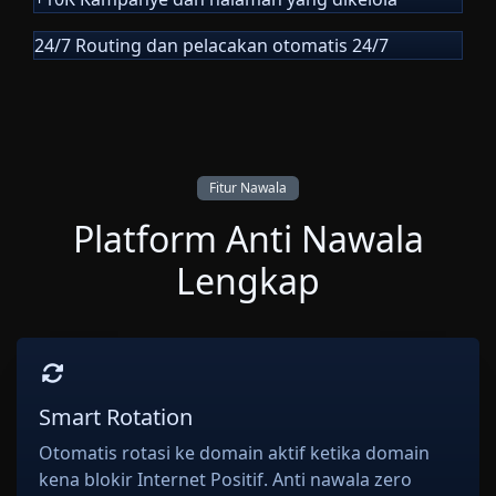
24/7
Routing dan pelacakan otomatis 24/7
Fitur Nawala
Platform Anti Nawala
Lengkap
Smart Rotation
Otomatis rotasi ke domain aktif ketika domain
kena blokir Internet Positif. Anti nawala zero