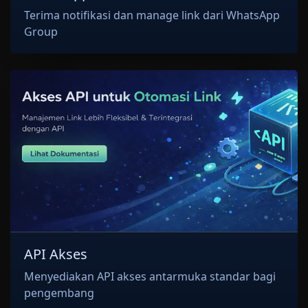
Terima notifikasi dan manage link dari WhatsApp
Group
API Akses
Menyediakan API akses antarmuka standar bagi
pengembang