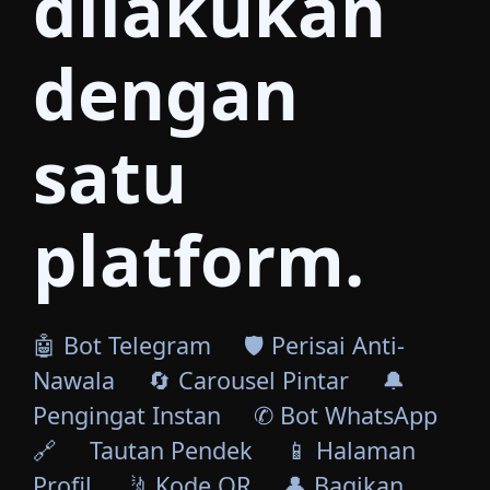
dilakukan
dengan
satu
platform.
🤖 Bot Telegram 🛡️ Perisai Anti-
Nawala 🔄 Carousel Pintar 🔔
Pengingat Instan ✆ Bot WhatsApp
🔗 Tautan Pendek 📱 Halaman
Profil 🤳 Kode QR 👤 Bagikan