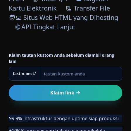
Kartu Elektronik 📃 Transfer File
🧑‍💻 Situs Web HTML yang Dihosting
🌐 API Tingkat Lanjut
Klaim tautan kustom Anda sebelum diambil orang
lain
fastin.best/
Klaim link
99.9%
Infrastruktur dengan uptime siap produksi
+10K
Kampanye dan halaman yang dikelola