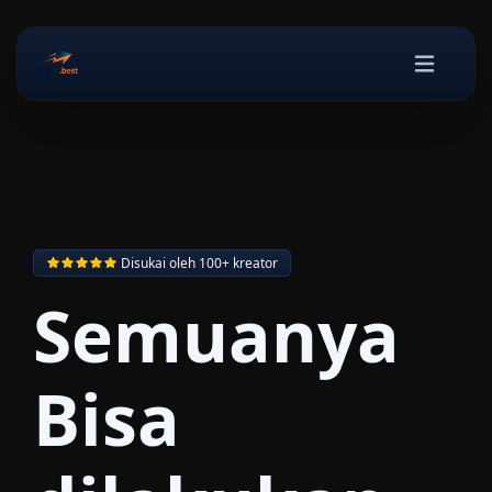
Disukai oleh 100+ kreator
Semuanya
Bisa