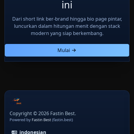
ini
Dari short link ber-brand hingga bio page pintar,
luncurkan dalam hitungan menit dengan stack
modern yang siap berkembang.
Mulai
Copyright © 2026 Fastin Best.
Powered by
Fastin Best
(fastin.best)
indonesian