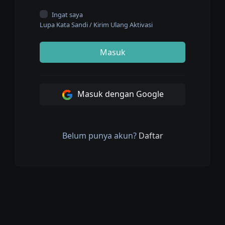
Ingat saya
Lupa Kata Sandi
/
Kirim Ulang Aktivasi
Masuk
Masuk dengan Google
Belum punya akun?
Daftar