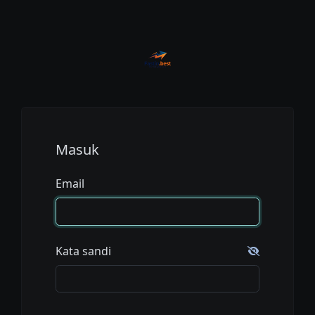
Masuk
Email
Kata sandi