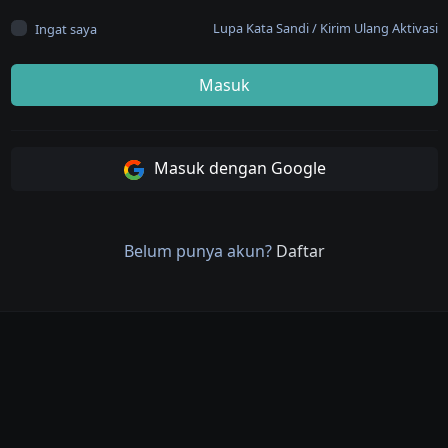
Lupa Kata Sandi
/
Kirim Ulang Aktivasi
Ingat saya
Masuk
Masuk dengan Google
Belum punya akun?
Daftar