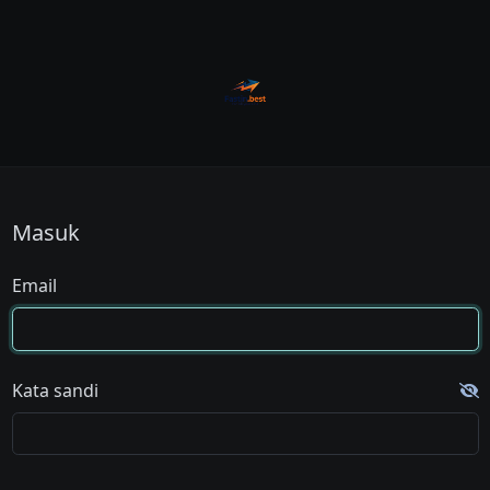
Masuk
Email
Kata sandi